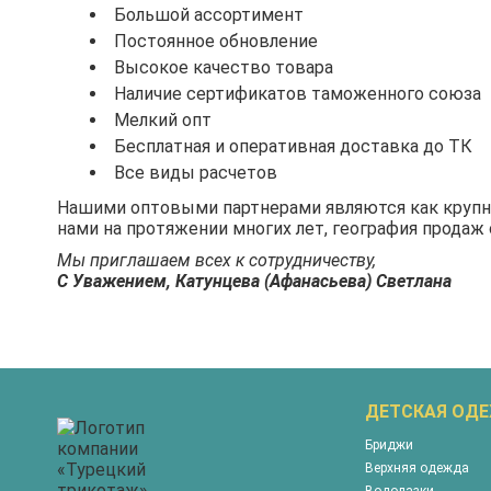
Большой ассортимент
Постоянное обновление
Высокое качество товара
Наличие сертификатов таможенного союза
Мелкий опт
Бесплатная и оперативная доставка до ТК
Все виды расчетов
Нашими оптовыми партнерами являются как крупн
нами на протяжении многих лет, география продаж 
Мы приглашаем всех к сотрудничеству,
С Уважением, Катунцева (Афанасьева) Светлана
ДЕТСКАЯ ОД
Бриджи
Верхняя одежда