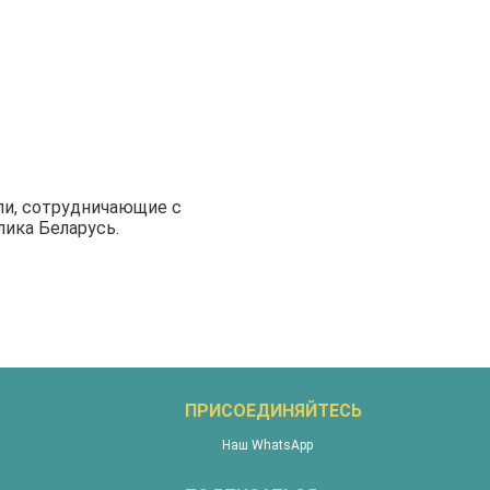
ли, сотрудничающие с
лика Беларусь.
ПРИСОЕДИНЯЙТЕСЬ
Наш WhatsApp