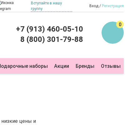
Вступайте в нашу
Вход
Регистрация
группу
0
+7 (913) 460-05-10
8 (800) 301-79-88
Подарочные наборы
Акции
Бренды
Отзывы
 низкие цены и