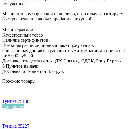
получения
Мы ценим комфорт наших клиентов, и поэтому гарантируем
быстрое решение любых проблем с покупкой.
Мы предлагаем
Качественный товар
Наличие сертификатов
Все виды расчётов, полный пакет документов
Оперативная доставка транспортными компаниями при заказе
от 5 000 рублей
Доставка осуществляется: (ТК Энегия), СДЭК, Pony Express
6 Пунктов выдачи
Доставка: от 9 дней от 330 руб.
Похожие товары
Туника 75138
Подробнее
Туника 35227