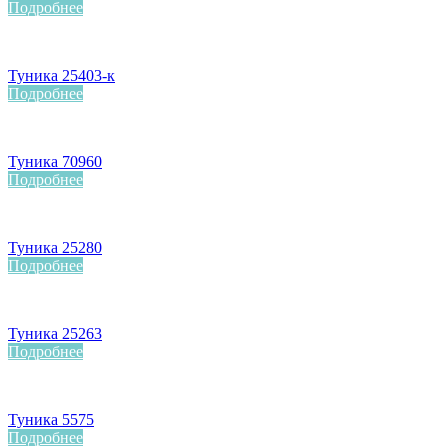
Подробнее
Туника 25403-к
Подробнее
Туника 70960
Подробнее
Туника 25280
Подробнее
Туника 25263
Подробнее
Туника 5575
Подробнее