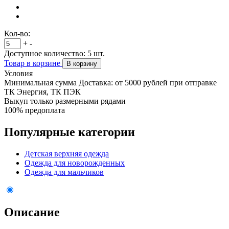
Кол-во:
+
-
Доступное количество:
5
шт.
Товар в корзине
В корзину
Условия
Минимальная сумма Доставка: от 5000 рублей при отправке
ТК Энергия, ТК ПЭК
Выкуп только размерными рядами
100% предоплата
Популярные категории
Детская верхняя одежда
Одежда для новорожденных
Одежда для мальчиков
Описание