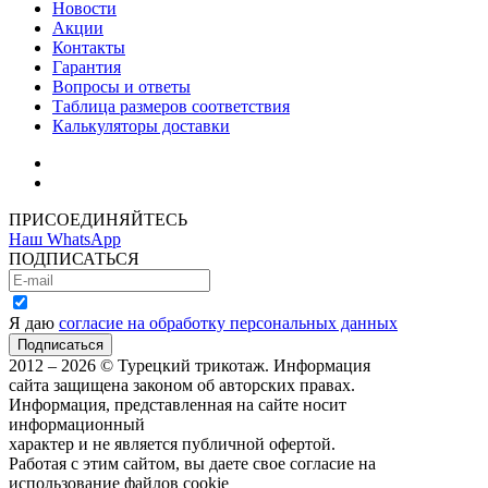
Новости
Акции
Контакты
Гарантия
Вопросы и ответы
Таблица размеров соответствия
Калькуляторы доставки
Как зарегистрироваться
Как сделать покупку
ПРИСОЕДИНЯЙТЕСЬ
Наш WhatsApp
ПОДПИСАТЬСЯ
Я даю
согласие на обработку персональных данных
2012 – 2026 © Турецкий трикотаж. Информация
сайта защищена законом об авторских правах.
Информация, представленная на сайте носит
информационный
характер и не является публичной офертой.
Работая с этим сайтом, вы даете свое согласие на
использование файлов cookie