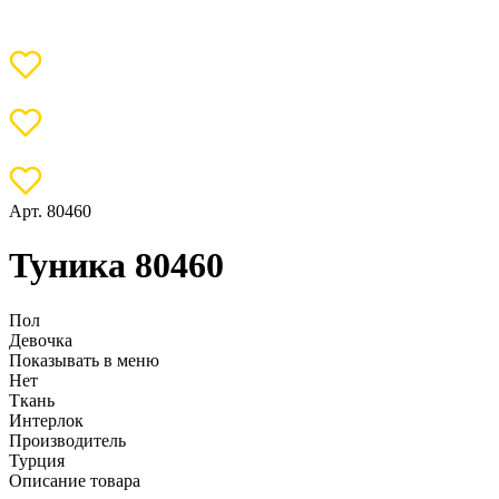
Арт. 80460
Туника 80460
Пол
Девочка
Показывать в меню
Нет
Ткань
Интерлок
Производитель
Турция
Описание товара