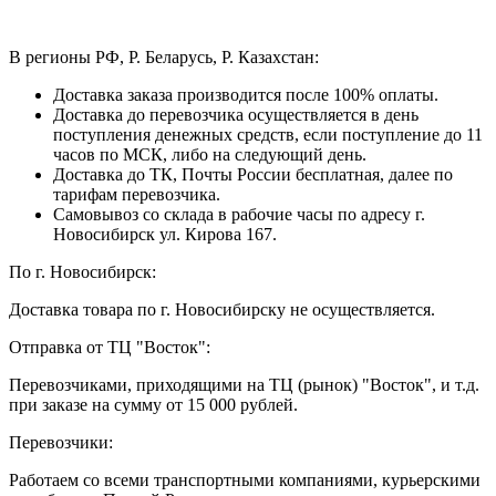
В регионы РФ, Р. Беларусь, Р. Казахстан:
Доставка заказа производится после 100% оплаты.
Доставка до перевозчика осуществляется в день
поступления денежных средств, если поступление до 11
часов по МСК, либо на следующий день.
Доставка до ТК, Почты России бесплатная, далее по
тарифам перевозчика.
Самовывоз со склада в рабочие часы по адресу г.
Новосибирск ул. Кирова 167.
По г. Новосибирск:
Доставка товара по г. Новосибирску не осуществляется.
Отправка от ТЦ "Восток":
Перевозчиками, приходящими на ТЦ (рынок) "Восток", и т.д.
при заказе на сумму от 15 000 рублей.
Перевозчики:
Работаем со всеми транспортными компаниями, курьерскими