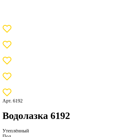
Арт. 6192
Водолазка 6192
Утеплённый
Пол