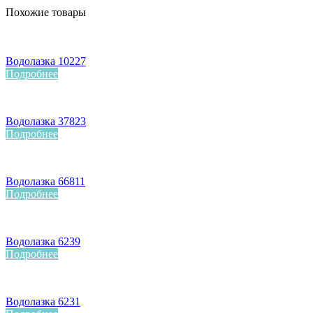
Похожие товары
Водолазка 10227
Подробнее
Водолазка 37823
Подробнее
Водолазка 66811
Подробнее
Водолазка 6239
Подробнее
Водолазка 6231