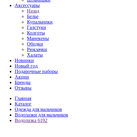
Аксессуары
Назад
Белье
Купальники
Галстуки
Колготы
Манекены
Ободки
Рюкзачки
Халаты
Новинки
Новый год
Подарочные наборы
Акции
Бренды
Отзывы
Главная
Каталог
Одежда для мальчиков
Водолазки для мальчиков
Водолазка 6192