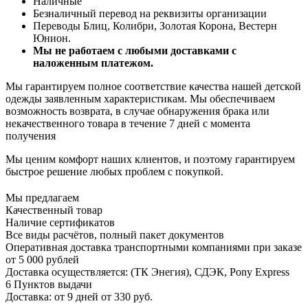
Наличные
Безналичный перевод на реквизиты организации
Переводы Блиц, Колибри, Золотая Корона, Вестерн
Юнион.
Мы не работаем с любыми доставками с
наложенным платежом.
Мы гарантируем полное соответствие качества нашей детской
одежды заявленным характеристикам. Мы обеспечиваем
возможность возврата, в случае обнаружения брака или
некачественного товара в течение 7 дней с момента
получения
Мы ценим комфорт наших клиентов, и поэтому гарантируем
быстрое решение любых проблем с покупкой.
Мы предлагаем
Качественный товар
Наличие сертификатов
Все виды расчётов, полный пакет документов
Оперативная доставка транспортными компаниями при заказе
от 5 000 рублей
Доставка осуществляется: (ТК Энегия), СДЭК, Pony Express
6 Пунктов выдачи
Доставка: от 9 дней от 330 руб.