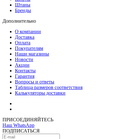
Штаны
Бренды
Дополнительно
О компании
Доставка
Оплата
Покупателям
Наши магазины
Новости
Акции
Контакты
Гарантия
Вопросы и ответы
Таблица размеров соответствия
Калькуляторы доставки
Как зарегистрироваться
Как сделать покупку
ПРИСОЕДИНЯЙТЕСЬ
Наш WhatsApp
ПОДПИСАТЬСЯ