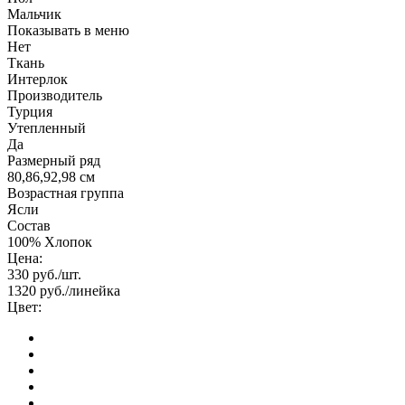
Мальчик
Показывать в меню
Нет
Ткань
Интерлок
Производитель
Турция
Утепленный
Да
Размерный ряд
80,86,92,98 см
Возрастная группа
Ясли
Состав
100% Хлопок
Цена:
330
руб./шт.
1320
руб./линейка
Цвет: