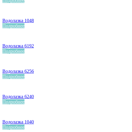
Подробнее
Водолазка 1048
Подробнее
Водолазка 6192
Подробнее
Водолазка 6256
Подробнее
Водолазка 6240
Подробнее
Водолазка 1040
Подробнее