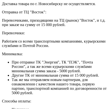
Доставка товара по г. Новосибирску не осуществляется.
Отправка от ТЦ "Восток":
Перевозчиками, приходящими на ТЦ (рынок) "Восток", и т.д.
при заказе на сумму от 15 000 рублей.
Перевозчики:
Работаем со всеми транспортными компаниями, курьерскими
службами и Почтой России.
Минималка:
При отправке ТК "Энергия", ТК "ПЭК", "Почта
России", а так же всеми курьерскими службами
минимальная сумма заказа - 5000 рублей.
Другие ТК от минимальная сумма от 15 000 рублей.
Так же мы отправляем новым партнерам, для
ознакомления с качеством нашего товара, первую
партию, транспортной компанией по договоренности от
5000 рублей.
Способы оплаты: