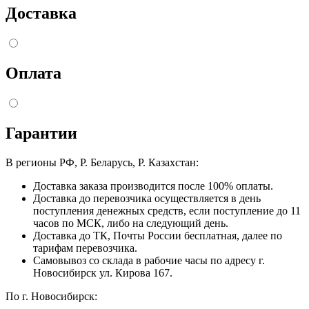
Доставка
Оплата
Гарантии
В регионы РФ, Р. Беларусь, Р. Казахстан:
Доставка заказа производится после 100% оплаты.
Доставка до перевозчика осуществляется в день
поступления денежных средств, если поступление до 11
часов по МСК, либо на следующий день.
Доставка до ТК, Почты России бесплатная, далее по
тарифам перевозчика.
Самовывоз со склада в рабочие часы по адресу г.
Новосибирск ул. Кирова 167.
По г. Новосибирск: