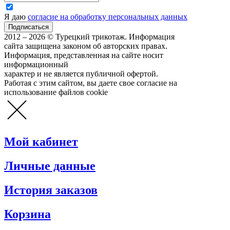
Я даю
согласие на обработку персональных данных
2012 – 2026 © Турецкий трикотаж. Информация
сайта защищена законом об авторских правах.
Информация, представленная на сайте носит
информационный
характер и не является публичной офертой.
Работая с этим сайтом, вы даете свое согласие на
использование файлов cookie
Мой кабинет
Личные данные
История заказов
Корзина