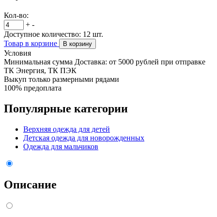
Кол-во:
+
-
Доступное количество:
12
шт.
Товар в корзине
В корзину
Условия
Минимальная сумма Доставка: от 5000 рублей при отправке
ТК Энергия, ТК ПЭК
Выкуп только размерными рядами
100% предоплата
Популярные категории
Верхняя одежда для детей
Детская одежда для новорожденных
Одежда для мальчиков
Описание