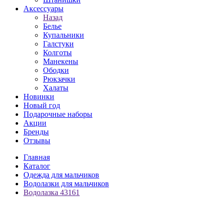
Аксессуары
Назад
Белье
Купальники
Галстуки
Колготы
Манекены
Ободки
Рюкзачки
Халаты
Новинки
Новый год
Подарочные наборы
Акции
Бренды
Отзывы
Главная
Каталог
Одежда для мальчиков
Водолазки для мальчиков
Водолазка 43161