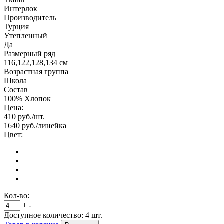
Интерлок
Производитель
Турция
Утепленный
Да
Размерный ряд
116,122,128,134 см
Возрастная группа
Школа
Состав
100% Хлопок
Цена:
410
руб./шт.
1640
руб./линейка
Цвет:
Кол-во:
+
-
Доступное количество:
4
шт.