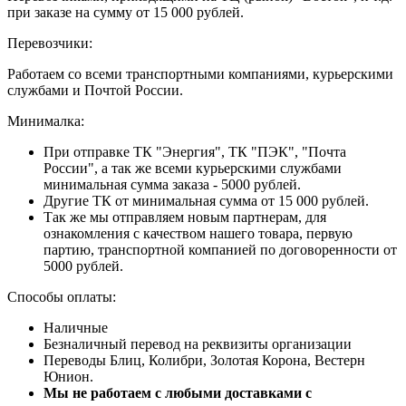
при заказе на сумму от 15 000 рублей.
Перевозчики:
Работаем со всеми транспортными компаниями, курьерскими
службами и Почтой России.
Минималка:
При отправке ТК "Энергия", ТК "ПЭК", "Почта
России", а так же всеми курьерскими службами
минимальная сумма заказа - 5000 рублей.
Другие ТК от минимальная сумма от 15 000 рублей.
Так же мы отправляем новым партнерам, для
ознакомления с качеством нашего товара, первую
партию, транспортной компанией по договоренности от
5000 рублей.
Способы оплаты:
Наличные
Безналичный перевод на реквизиты организации
Переводы Блиц, Колибри, Золотая Корона, Вестерн
Юнион.
Мы не работаем с любыми доставками с