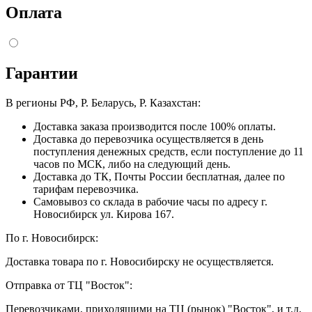
Оплата
Гарантии
В регионы РФ, Р. Беларусь, Р. Казахстан:
Доставка заказа производится после 100% оплаты.
Доставка до перевозчика осуществляется в день
поступления денежных средств, если поступление до 11
часов по МСК, либо на следующий день.
Доставка до ТК, Почты России бесплатная, далее по
тарифам перевозчика.
Самовывоз со склада в рабочие часы по адресу г.
Новосибирск ул. Кирова 167.
По г. Новосибирск:
Доставка товара по г. Новосибирску не осуществляется.
Отправка от ТЦ "Восток":
Перевозчиками, приходящими на ТЦ (рынок) "Восток", и т.д.