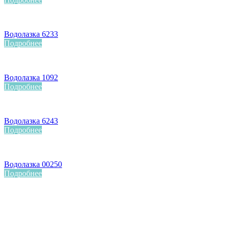
Водолазка 6233
Подробнее
Водолазка 1092
Подробнее
Водолазка 6243
Подробнее
Водолазка 00250
Подробнее