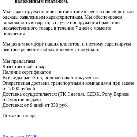
наложенным платежом.
Мы гарантируем полное соответствие качества нашей детской
одежды заявленным характеристикам. Мы обеспечиваем
возможность возврата, в случае обнаружения брака или
некачественного товара в течение 7 дней с момента
получения
Мы ценим комфорт наших клиентов, и поэтому гарантируем
быстрое решение любых проблем с покупкой.
Мы предлагаем
Качественный товар
Наличие сертификатов
Все виды расчётов, полный пакет документов
Оперативная доставка транспортными компаниями при заказе
от 5 000 рублей
Доставка осуществляется: (ТК Энегия), СДЭК, Pony Express
6 Пунктов выдачи
Доставка: от 9 дней от 330 руб.
Похожие товары
Водолазка 10229