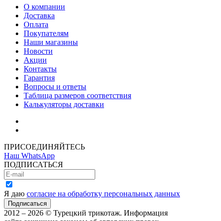
О компании
Доставка
Оплата
Покупателям
Наши магазины
Новости
Акции
Контакты
Гарантия
Вопросы и ответы
Таблица размеров соответствия
Калькуляторы доставки
Как зарегистрироваться
Как сделать покупку
ПРИСОЕДИНЯЙТЕСЬ
Наш WhatsApp
ПОДПИСАТЬСЯ
Я даю
согласие на обработку персональных данных
2012 – 2026 © Турецкий трикотаж. Информация