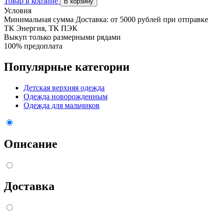
Товар в корзине
В корзину
Условия
Минимальная сумма Доставка: от 5000 рублей при отправке
ТК Энергия, ТК ПЭК
Выкуп только размерными рядами
100% предоплата
Популярные категории
Детская верхняя одежда
Одежда новорожденным
Одежда для мальчиков
Описание
Доставка