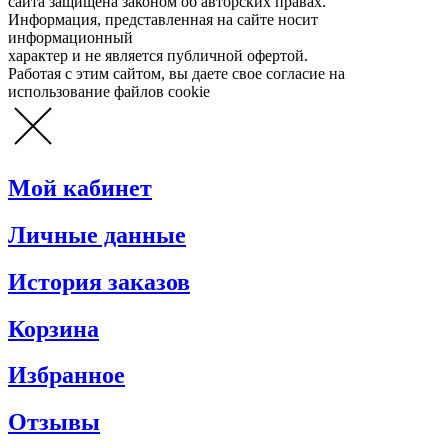
сайта защищена законом об авторских правах.
Информация, представленная на сайте носит
информационный
характер и не является публичной офертой.
Работая с этим сайтом, вы даете свое согласие на
использование файлов cookie
Мой кабинет
Личные данные
История заказов
Корзина
Избранное
Отзывы