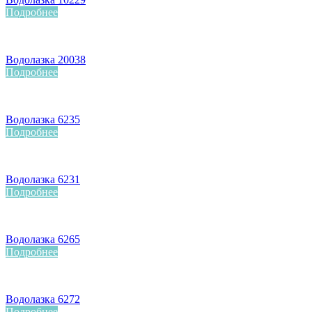
Подробнее
Водолазка 20038
Подробнее
Водолазка 6235
Подробнее
Водолазка 6231
Подробнее
Водолазка 6265
Подробнее
Водолазка 6272
Подробнее