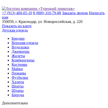
+7 (913) 460-05-10
8 (800) 310-79-88
Заказать звонок
Написать
нам
350059
, г.
Краснодар
, ул.
​Новороссийская, д. 220
Показать на карте
Детская одежда
Бриджи
Верхняя одежда
Водолазки
Джемперы
Жилеты
Комбинезоны
Костюмы
Майки
Пижамы
Футболки
Халаты
Шорты
Штаны
Бренды
Дополнительно