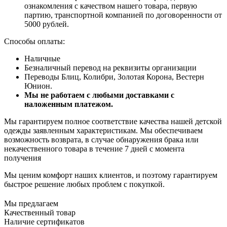
ознакомления с качеством нашего товара, первую
партию, транспортной компанией по договоренности от
5000 рублей.
Способы оплаты:
Наличные
Безналичный перевод на реквизиты организации
Переводы Блиц, Колибри, Золотая Корона, Вестерн
Юнион.
Мы не работаем с любыми доставками с
наложенным платежом.
Мы гарантируем полное соответствие качества нашей детской
одежды заявленным характеристикам. Мы обеспечиваем
возможность возврата, в случае обнаружения брака или
некачественного товара в течение 7 дней с момента
получения
Мы ценим комфорт наших клиентов, и поэтому гарантируем
быстрое решение любых проблем с покупкой.
Мы предлагаем
Качественный товар
Наличие сертификатов