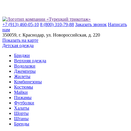
+7 (913) 460-05-10
8 (800) 310-79-88
Заказать звонок
Написать
нам
350059
, г.
Краснодар
, ул.
​Новороссийская, д. 220
Показать на карте
Детская одежда
Бриджи
Верхняя одежда
Водолазки
Джемперы
Жилеты
Комбинезоны
Костюмы
Майки
Пижамы
Футболки
Халаты
Шорты
Штаны
Бренды