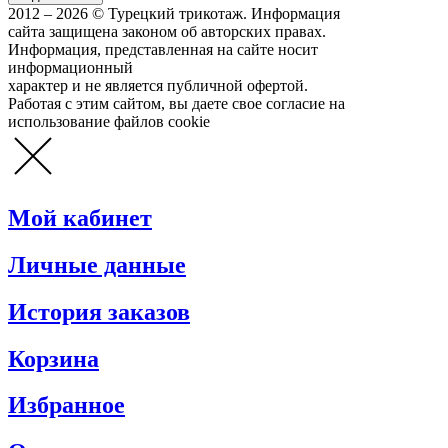
2012 – 2026 © Турецкий трикотаж. Информация
сайта защищена законом об авторских правах.
Информация, представленная на сайте носит
информационный
характер и не является публичной офертой.
Работая с этим сайтом, вы даете свое согласие на
использование файлов cookie
Мой кабинет
Личные данные
История заказов
Корзина
Избранное