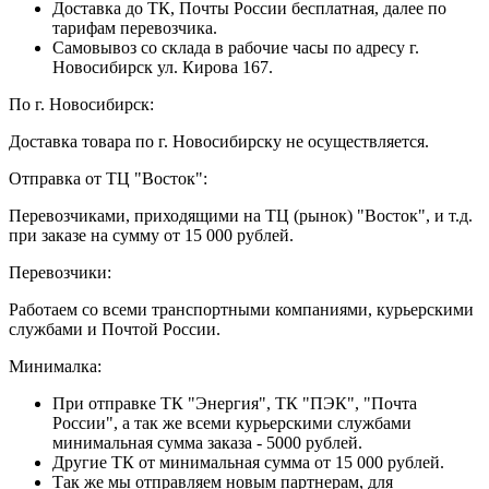
Доставка до ТК, Почты России бесплатная, далее по
тарифам перевозчика.
Самовывоз со склада в рабочие часы по адресу г.
Новосибирск ул. Кирова 167.
По г. Новосибирск:
Доставка товара по г. Новосибирску не осуществляется.
Отправка от ТЦ "Восток":
Перевозчиками, приходящими на ТЦ (рынок) "Восток", и т.д.
при заказе на сумму от 15 000 рублей.
Перевозчики:
Работаем со всеми транспортными компаниями, курьерскими
службами и Почтой России.
Минималка:
При отправке ТК "Энергия", ТК "ПЭК", "Почта
России", а так же всеми курьерскими службами
минимальная сумма заказа - 5000 рублей.
Другие ТК от минимальная сумма от 15 000 рублей.
Так же мы отправляем новым партнерам, для