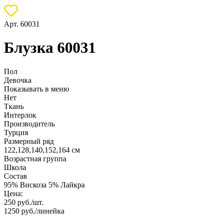
Арт. 60031
Блузка 60031
Пол
Девочка
Показывать в меню
Нет
Ткань
Интерлок
Производитель
Турция
Размерный ряд
122,128,140,152,164 см
Возрастная группа
Школа
Состав
95% Вискоза 5% Лайкра
Цена:
250
руб./шт.
1250
руб./линейка