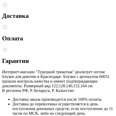
Доставка
Оплата
Гарантии
Интернет-магазин "Турецкий трикотаж" реализует оптом
блузки для девочек в Краснодаре. Блузки с артикулом 60031
прошли контроль качества и имеют подтверждающие
документы. Размерный ряд 122,128,140,152,164 см.
В регионы РФ, Р. Беларусь, Р. Казахстан:
Доставка заказа производится после 100% оплаты.
Доставка до перевозчика осуществляется в день
поступления денежных средств, если поступление до 11
часов по МСК, либо на следующий день.