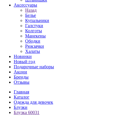
Аксессуары
Назад
Белье
Купальники
Галстуки
Колготы
Манекены
Ободки
Рюкзачки
Халаты
Новинки
Новый год
Подарочные наборы
Акции
Бренды
Отзывы
Главная
Каталог
Одежда для девочек
Блузки
Блузка 60031