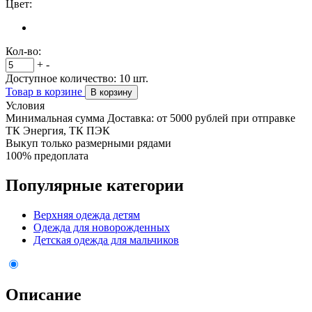
Цвет:
Кол-во:
+
-
Доступное количество:
10
шт.
Товар в корзине
В корзину
Условия
Минимальная сумма Доставка: от 5000 рублей при отправке
ТК Энергия, ТК ПЭК
Выкуп только размерными рядами
100% предоплата
Популярные категории
Верхняя одежда детям
Одежда для новорожденных
Детская одежда для мальчиков
Описание