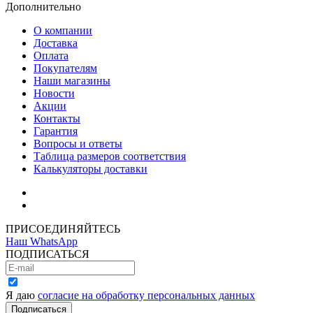
Дополнительно
О компании
Доставка
Оплата
Покупателям
Наши магазины
Новости
Акции
Контакты
Гарантия
Вопросы и ответы
Таблица размеров соответствия
Калькуляторы доставки
Как зарегистрироваться
Как сделать покупку
ПРИСОЕДИНЯЙТЕСЬ
Наш WhatsApp
ПОДПИСАТЬСЯ
Я даю
согласие на обработку персональных данных