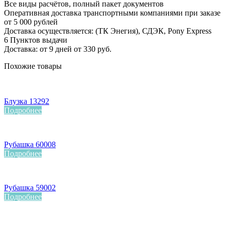
Все виды расчётов, полный пакет документов
Оперативная доставка транспортными компаниями при заказе
от 5 000 рублей
Доставка осуществляется: (ТК Энегия), СДЭК, Pony Express
6 Пунктов выдачи
Доставка: от 9 дней от 330 руб.
Похожие товары
Блузка 13292
Подробнее
Рубашка 60008
Подробнее
Рубашка 59002
Подробнее