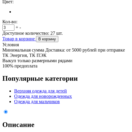
Цвет:
Кол-во:
+
-
Доступное количество:
27
шт.
Товар в корзине
В корзину
Условия
Минимальная сумма Доставка: от 5000 рублей при отправке
ТК Энергия, ТК ПЭК
Выкуп только размерными рядами
100% предоплата
Популярные категории
Верхняя одежда для детей
Одежда для новорожденных
Одежда для мальчиков
Описание