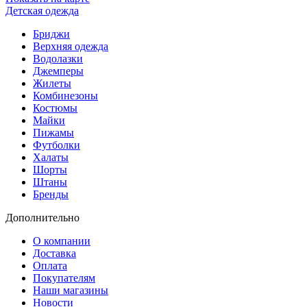
Детская одежда
Бриджи
Верхняя одежда
Водолазки
Джемперы
Жилеты
Комбинезоны
Костюмы
Майки
Пижамы
Футболки
Халаты
Шорты
Штаны
Бренды
Дополнительно
О компании
Доставка
Оплата
Покупателям
Наши магазины
Новости