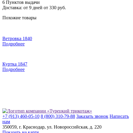
6 Пунктов выдачи
Доставка: от 9 дней от 330 руб.
Похожие товары
Ветровка 1840
Подробнее
Куртка 1847
Подробнее
+7 (913) 460-05-10
8 (800) 310-79-88
Заказать звонок
Написать
нам
350059
, г.
Краснодар
, ул.
​Новороссийская, д. 220
Показать на карте