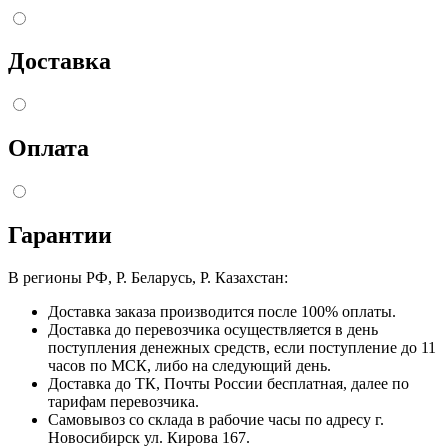
Доставка
Оплата
Гарантии
В регионы РФ, Р. Беларусь, Р. Казахстан:
Доставка заказа производится после 100% оплаты.
Доставка до перевозчика осуществляется в день
поступления денежных средств, если поступление до 11
часов по МСК, либо на следующий день.
Доставка до ТК, Почты России бесплатная, далее по
тарифам перевозчика.
Самовывоз со склада в рабочие часы по адресу г.
Новосибирск ул. Кирова 167.