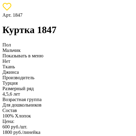
Арт. 1847
Куртка 1847
Пол
Мальчик
Показывать в меню
Нет
Ткань
Джинса
Производитель
Турция
Размерный ряд
4,5,6 лет
Возрастная группа
Для дошкольников
Состав
100% Хлопок
Цена:
600
руб./шт.
1800
руб./линейка