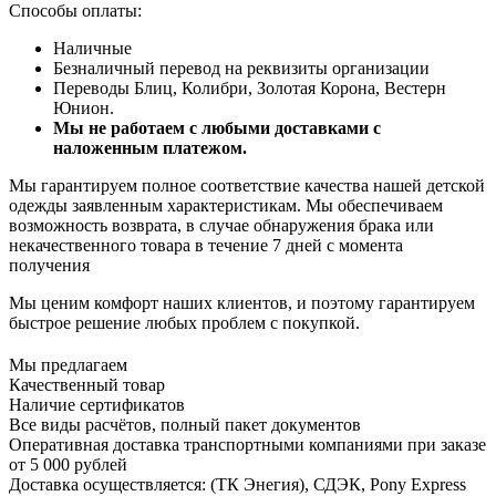
Способы оплаты:
Наличные
Безналичный перевод на реквизиты организации
Переводы Блиц, Колибри, Золотая Корона, Вестерн
Юнион.
Мы не работаем с любыми доставками с
наложенным платежом.
Мы гарантируем полное соответствие качества нашей детской
одежды заявленным характеристикам. Мы обеспечиваем
возможность возврата, в случае обнаружения брака или
некачественного товара в течение 7 дней с момента
получения
Мы ценим комфорт наших клиентов, и поэтому гарантируем
быстрое решение любых проблем с покупкой.
Мы предлагаем
Качественный товар
Наличие сертификатов
Все виды расчётов, полный пакет документов
Оперативная доставка транспортными компаниями при заказе
от 5 000 рублей
Доставка осуществляется: (ТК Энегия), СДЭК, Pony Express