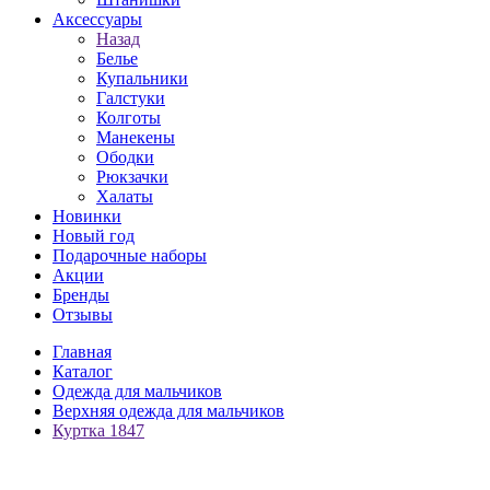
Аксессуары
Назад
Белье
Купальники
Галстуки
Колготы
Манекены
Ободки
Рюкзачки
Халаты
Новинки
Новый год
Подарочные наборы
Акции
Бренды
Отзывы
Главная
Каталог
Одежда для мальчиков
Верхняя одежда для мальчиков
Куртка 1847