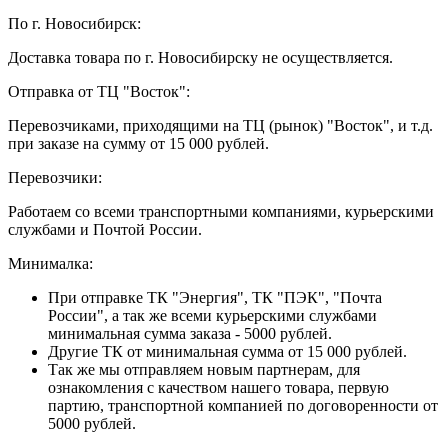
По г. Новосибирск:
Доставка товара по г. Новосибирску не осуществляется.
Отправка от ТЦ "Восток":
Перевозчиками, приходящими на ТЦ (рынок) "Восток", и т.д.
при заказе на сумму от 15 000 рублей.
Перевозчики:
Работаем со всеми транспортными компаниями, курьерскими
службами и Почтой России.
Минималка:
При отправке ТК "Энергия", ТК "ПЭК", "Почта
России", а так же всеми курьерскими службами
минимальная сумма заказа - 5000 рублей.
Другие ТК от минимальная сумма от 15 000 рублей.
Так же мы отправляем новым партнерам, для
ознакомления с качеством нашего товара, первую
партию, транспортной компанией по договоренности от
5000 рублей.