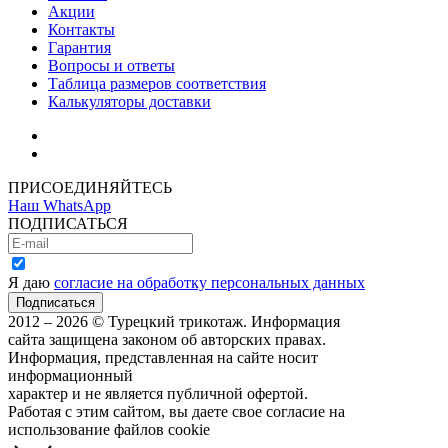
Акции
Контакты
Гарантия
Вопросы и ответы
Таблица размеров соответствия
Калькуляторы доставки
Как зарегистрироваться
Как сделать покупку
ПРИСОЕДИНЯЙТЕСЬ
Наш WhatsApp
ПОДПИСАТЬСЯ
Я даю
согласие на обработку персональных данных
2012 – 2026 © Турецкий трикотаж. Информация
сайта защищена законом об авторских правах.
Информация, представленная на сайте носит
информационный
характер и не является публичной офертой.
Работая с этим сайтом, вы даете свое согласие на
использование файлов cookie